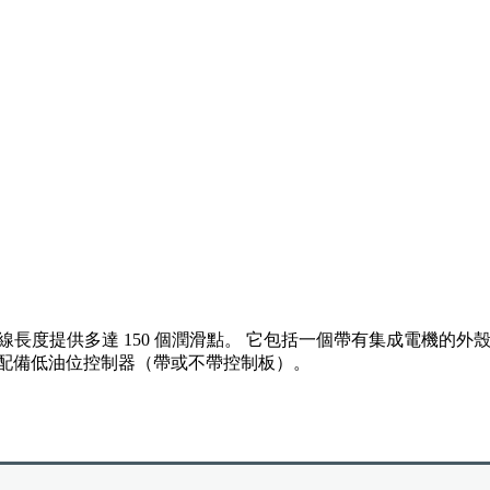
管線長度提供多達 150 個潤滑點。 它包括一個帶有集成電機的外殼
以配備低油位控制器（帶或不帶控制板）。