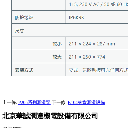
上一條:
P205系列潤滑泵
下一條:
B104林肯潤滑設備
北京華誠潤達機電設備有限公司