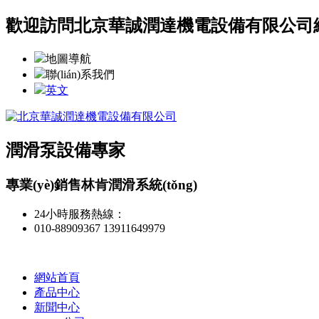
歡迎訪問北京華誠潤達機電設備有限公司網站
地圖導航
聯(lián)系我們
英文
潤滑泵設備專家
專業(yè)銷售林肯潤滑系統(tǒng)
24小時服務熱線：
010-88909367
13911649979
網站首頁
產品中心
新聞中心