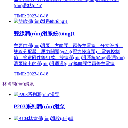
(rùn)滑點(diǎn)
TIME: 2023-10-18
雙線潤(rùn)滑系統(tǒng)1
主要由潤(rùn)滑泵、方向閥、兩條主電線、分支管道、
雙線分配器、壓力開關(guān)(壓力操縱閥)、電氣控制
箱、管道附件等組成。雙線潤(rùn)滑系統(tǒng)是潤(rùn)
滑泵輸出的潤(rùn)滑通過(guò)換向閥從兩條主電線
TIME: 2023-10-18
林肯潤(rùn)滑泵
P203系列潤(rùn)滑泵