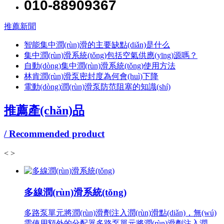
010-88909367
推薦新聞
智能集中潤(rùn)滑的主要缺點(diǎn)是什么
集中潤(rùn)滑系統(tǒng)包括空氣供應(yīng)源嗎？
自動(dòng)集中潤(rùn)滑系統(tǒng)使用方法
林肯潤(rùn)滑泵密封度為何會(huì)下降
電動(dòng)潤(rùn)滑泵防范阻塞的知識(shí)
推薦產(chǎn)品
/ Recommended product
<
>
多線潤(rùn)滑系統(tǒng)
多路泵單元將潤(rùn)滑劑注入潤(rùn)滑點(diǎn)，無(wú)
需使用額外的分配器多路泵單元將潤(rùn)滑劑注入潤