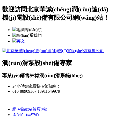
歡迎訪問北京華誠(chéng)潤(rùn)達(dá)
機(jī)電設(shè)備有限公司網(wǎng)站！
地圖導(dǎo)航
聯(lián)系我們
英文
潤(rùn)滑泵設(shè)備專家
專業(yè)銷售林肯潤(rùn)滑系統(tǒng)
24小時(shí)服務(wù)熱線：
010-88909367
13911649979
網(wǎng)站首頁(yè)
產(chǎn)品中心