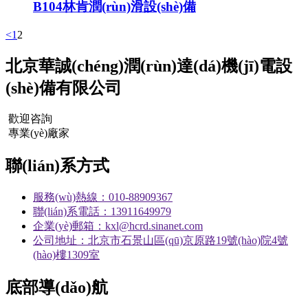
B104林肯潤(rùn)滑設(shè)備
<
1
2
北京華誠(chéng)潤(rùn)達(dá)機(jī)電設
(shè)備有限公司
歡迎咨詢
專業(yè)廠家
聯(lián)系方式
服務(wù)熱線：010-88909367
聯(lián)系電話：13911649979
企業(yè)郵箱：kxl@hcrd.sinanet.com
公司地址：北京市石景山區(qū)京原路19號(hào)院4號
(hào)樓1309室
底部導(dǎo)航